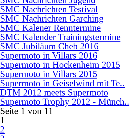
SMC Nachrichten Jugend
SMC Nachrichten Testival
SMC Nachrichten Garching
SMC Kalener Renntermine
SMC Kalender Trainingstermine
SMC Jubiläum Cheb 2016
Supermoto in Villars 2016
Supermoto in Hockenheim 2015
Supermoto in Villars 2015
Supermoto in Geiselwind mit Te..
DTM 2012 meets Supermoto
Supermoto Trophy 2012 - Münch..
Seite 1 von 11
1
2