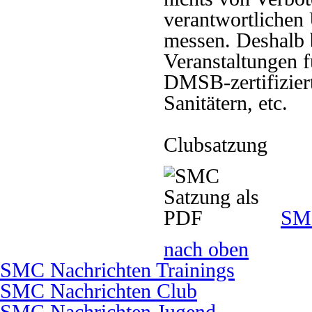
verantwortlichen
messen. Deshalb b
Veranstaltungen 
DMSB-zertifizier
Sanitätern, etc.
Clubsatzung
SMC
nach oben
SMC Nachrichten Trainings
SMC Nachrichten Club