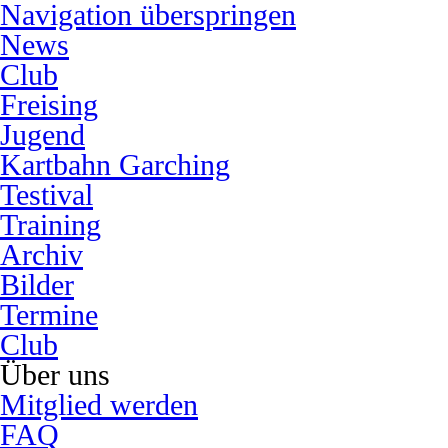
Navigation überspringen
News
Club
Freising
Jugend
Kartbahn Garching
Testival
Training
Archiv
Bilder
Termine
Club
Über uns
Mitglied werden
FAQ