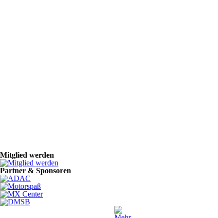
Mitglied werden
Partner & Sponsoren