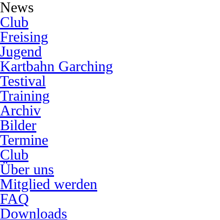
News
Club
Freising
Jugend
Kartbahn Garching
Testival
Training
Archiv
Bilder
Termine
Club
Über uns
Mitglied werden
FAQ
Downloads