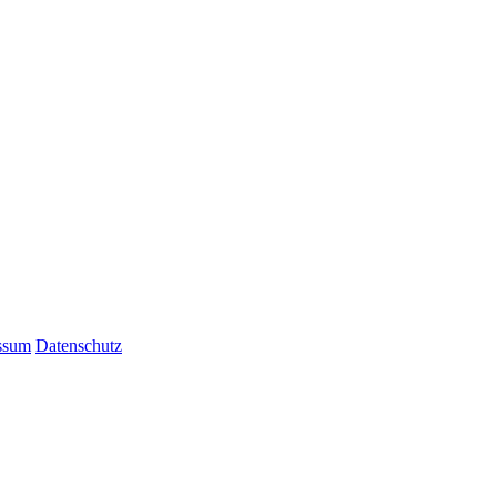
ssum
Datenschutz