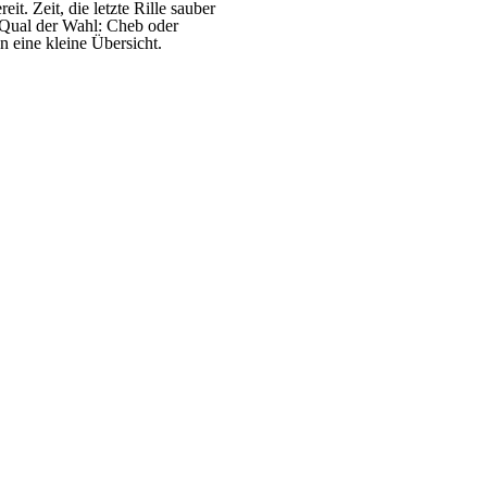
it. Zeit, die letzte Rille sauber
 Qual der Wahl: Cheb oder
n eine kleine Übersicht.