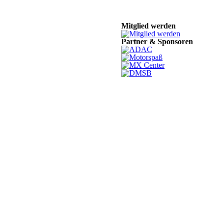
Mitglied werden
Partner & Sponsoren